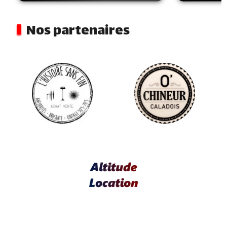
Nos partenaires