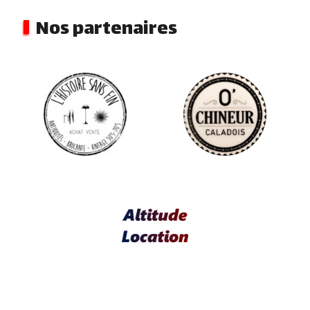
Nos partenaires