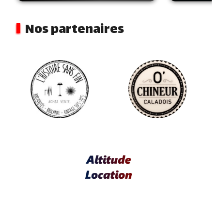
Nos partenaires