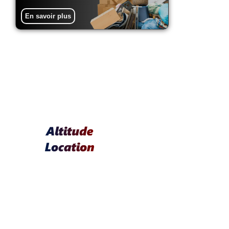
En savoir plus