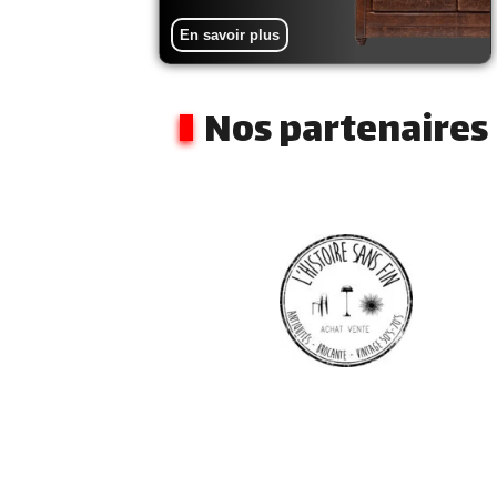
En savoir plus
Nos partenaires