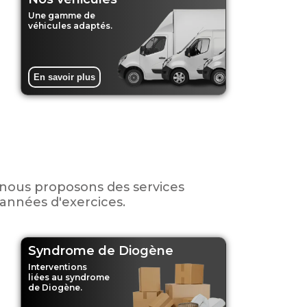
Une gamme de
véhicules adaptés.
En savoir plus
 nous proposons des services
 années d'exercices.
Syndrome de Diogène
Interventions
liées au syndrome
de Diogène.