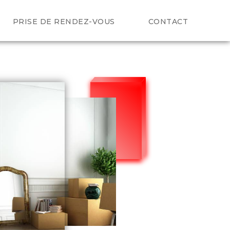
PRISE DE RENDEZ-VOUS
CONTACT