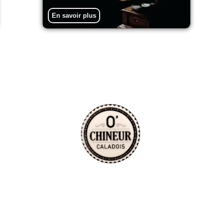
En savoir plus