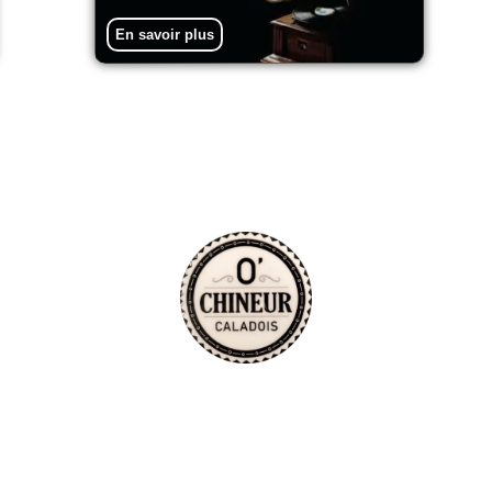
En savoir plus