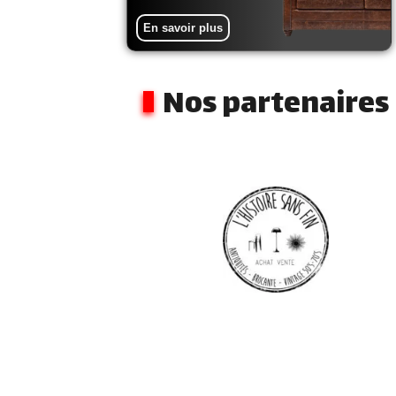
En savoir plus
Nos partenaires