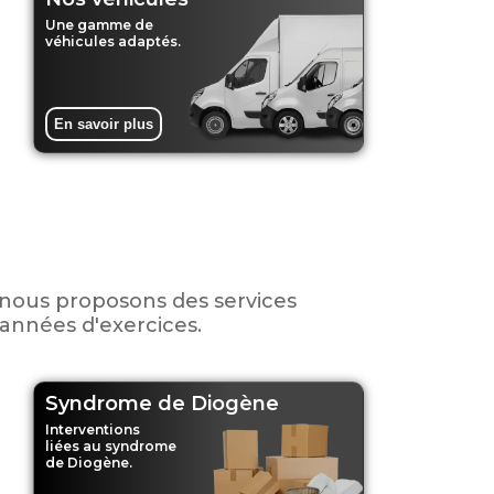
Une gamme de
véhicules adaptés.
En savoir plus
 nous proposons des services
 années d'exercices.
Syndrome de Diogène
Interventions
liées au syndrome
de Diogène.