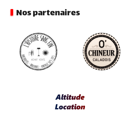
Nos partenaires